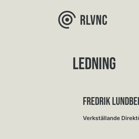
LEdning
FREDRIK LUNDBE
Verkställande Direkt