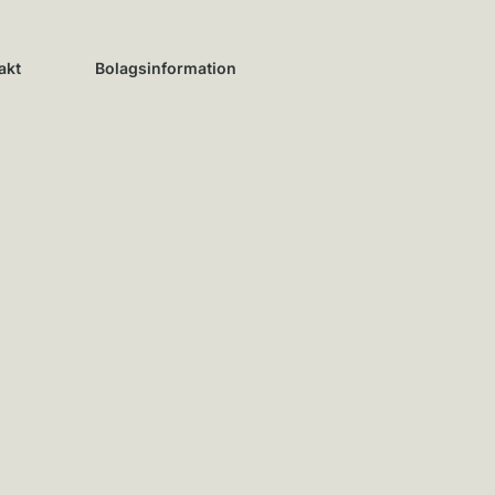
akt
Bolagsinformation